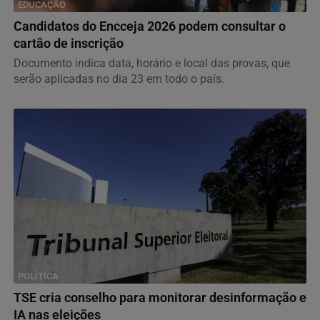
EDUCAÇÃO
Candidatos do Encceja 2026 podem consultar o
cartão de inscrição
Documento indica data, horário e local das provas, que
serão aplicadas no dia 23 em todo o país.
POLÍTICA
TSE cria conselho para monitorar desinformação e
IA nas eleições