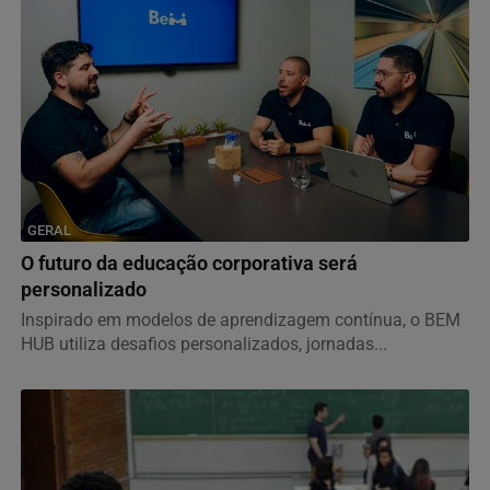
GERAL
O futuro da educação corporativa será
personalizado
Inspirado em modelos de aprendizagem contínua, o BEM
HUB utiliza desafios personalizados, jornadas...