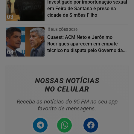
Investigado por importunação sexual
em Feira de Santana é preso na
cidade de Simões Filho
03
ELEIÇÕES 2026
Quaest: ACM Neto e Jerônimo
Rodrigues aparecem em empate
técnico na disputa pelo Governo da...
04
NOSSAS NOTÍCIAS
NO CELULAR
Receba as notícias do 95 FM no seu app
favorito de mensagens.