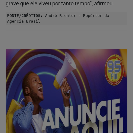
grave que ele viveu por tanto tempo", afirmou.
FONTE/CRÉDITOS:
André Richter - Repórter da
Agência Brasil