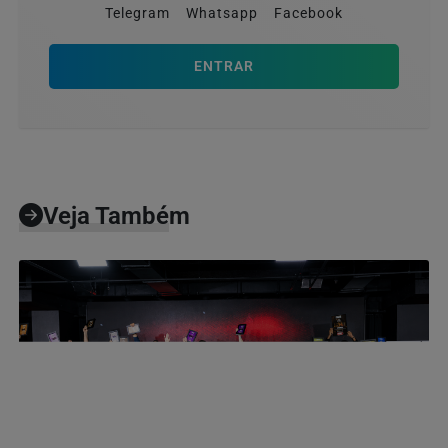
Telegram
Whatsapp
Facebook
ENTRAR
Veja Também