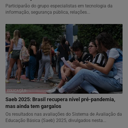
Participarão do grupo especialistas em tecnologia da
informação, segurança pública, relações...
EDUCAÇÃO
Saeb 2025: Brasil recupera nível pré-pandemia,
mas ainda tem gargalos
Os resultados nas avaliações do Sistema de Avaliação da
Educação Básica (Saeb) 2025, divulgados nesta...