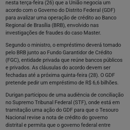
nesta terça-feira (26) que a União negocia um
acordo com o Governo do Distrito Federal (GDF)
para avalizar uma operação de crédito ao Banco
Regional de Brasília (BRB), envolvido nas
investigações de fraudes do caso Master.
Segundo o ministro, o empréstimo deverá tomado
pelo BRB junto ao Fundo Garantidor de Crédito
(FGC), entidade privada que reúne bancos públicos
e privados. As cláusulas do acordo devem ser
fechadas até a próxima quinta-feira (28). O GDF
pretende pedir um empréstimo de R$ 6,6 bilhões.
Durigan participou de uma audiência de conciliação
no Supremo Tribunal Federal (STF), onde está em
tramitação uma ação do GDF para que o Tesouro
Nacional revise a nota de crédito do governo
distrital e permita que o governo federal entre