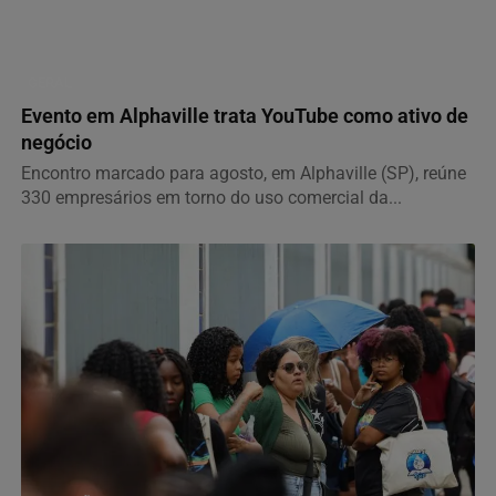
GERAL
Evento em Alphaville trata YouTube como ativo de
negócio
Encontro marcado para agosto, em Alphaville (SP), reúne
330 empresários em torno do uso comercial da...