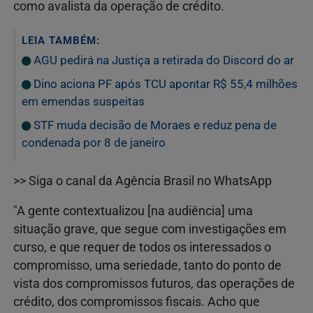
como avalista da operação de crédito.
LEIA TAMBÉM:
AGU pedirá na Justiça a retirada do Discord do ar
Dino aciona PF após TCU apontar R$ 55,4 milhões
em emendas suspeitas
STF muda decisão de Moraes e reduz pena de
condenada por 8 de janeiro
>> Siga o canal da Agência Brasil no WhatsApp
"A gente contextualizou [na audiência] uma
situação grave, que segue com investigações em
curso, e que requer de todos os interessados o
compromisso, uma seriedade, tanto do ponto de
vista dos compromissos futuros, das operações de
crédito, dos compromissos fiscais. Acho que