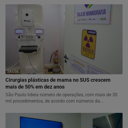
SAÚDE
Cirurgias plásticas de mama no SUS crescem
mais de 50% em dez anos
São Paulo lidera número de operações, com mais de 30
mil procedimentos, de acordo com números da...