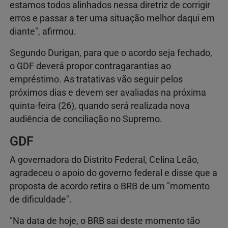
estamos todos alinhados nessa diretriz de corrigir
erros e passar a ter uma situação melhor daqui em
diante", afirmou.
Segundo Durigan, para que o acordo seja fechado,
o GDF deverá propor contragarantias ao
empréstimo. As tratativas vão seguir pelos
próximos dias e devem ser avaliadas na próxima
quinta-feira (26), quando será realizada nova
audiência de conciliação no Supremo.
GDF
A governadora do Distrito Federal, Celina Leão,
agradeceu o apoio do governo federal e disse que a
proposta de acordo retira o BRB de um "momento
de dificuldade".
"Na data de hoje, o BRB sai deste momento tão