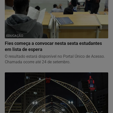
EDUCAÇÃO
Fies começa a convocar nesta sexta estudantes
em lista de espera
O resultado estará disponível no Portal Único de Acesso.
Chamada ocorre até 24 de setembro.