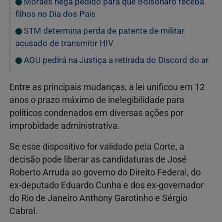
Moraes nega pedido para que Bolsonaro receba
filhos no Dia dos Pais
STM determina perda de patente de militar
acusado de transmitir HIV
AGU pedirá na Justiça a retirada do Discord do ar
Entre as principais mudanças, a lei unificou em 12
anos o prazo máximo de inelegibilidade para
políticos condenados em diversas ações por
improbidade administrativa.
Se esse dispositivo for validado pela Corte, a
decisão pode liberar as candidaturas de José
Roberto Arruda ao governo do Direito Federal, do
ex-deputado Eduardo Cunha e dos ex-governador
do Rio de Janeiro Anthony Garotinho e Sérgio
Cabral.