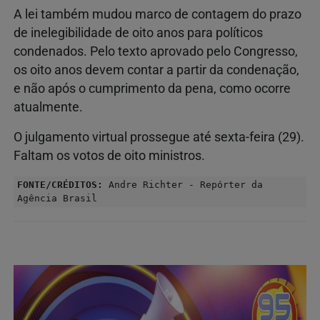
A lei também mudou marco de contagem do prazo
de inelegibilidade de oito anos para políticos
condenados. Pelo texto aprovado pelo Congresso,
os oito anos devem contar a partir da condenação,
e não após o cumprimento da pena, como ocorre
atualmente.
O julgamento virtual prossegue até sexta-feira (29).
Faltam os votos de oito ministros.
FONTE/CRÉDITOS:
Andre Richter - Repórter da
Agência Brasil