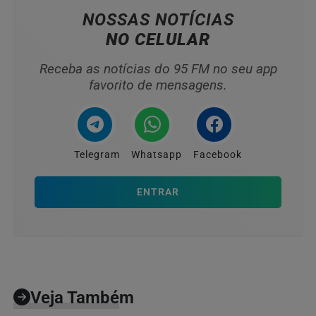
NOSSAS NOTÍCIAS
NO CELULAR
Receba as notícias do 95 FM no seu app
favorito de mensagens.
Telegram
Whatsapp
Facebook
ENTRAR
Veja Também