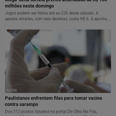
milhões neste domingo
Jogos podem ser feitos até as 22h deste sábado. A
aposta simples, com seis dezenas, custa R$ 6. A aposta...
SAÚDE
Paulistanos enfrentam filas para tomar vacina
contra sarampo
Dos 512 postos listados no portal De Olho Na Fila,