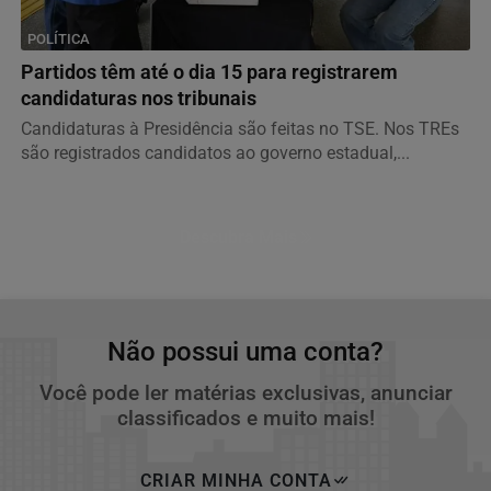
POLÍTICA
Partidos têm até o dia 15 para registrarem
candidaturas nos tribunais
Candidaturas à Presidência são feitas no TSE. Nos TREs
são registrados candidatos ao governo estadual,...
Descubra Mais
Não possui uma conta?
Você pode ler matérias exclusivas, anunciar
classificados e muito mais!
CRIAR MINHA CONTA