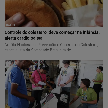
SAÚDE
Controle do colesterol deve começar na infância,
alerta cardiologista
No Dia Nacional de Prevenção e Controle do Colesterol,
especialista da Sociedade Brasileira de...