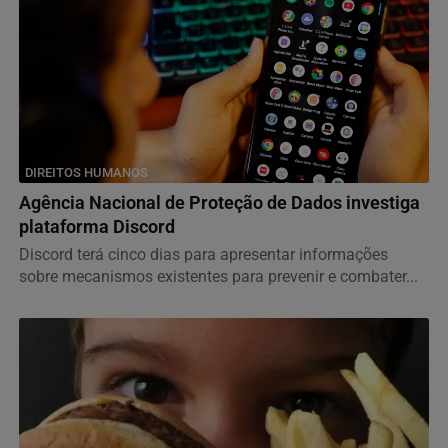
DIREITOS HUMANOS
Agência Nacional de Proteção de Dados investiga
plataforma Discord
Discord terá cinco dias para apresentar informações
sobre mecanismos existentes para prevenir e combater...