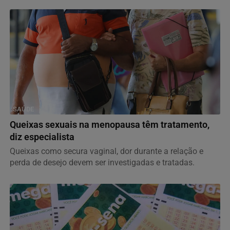
SAÚDE
Queixas sexuais na menopausa têm tratamento,
diz especialista
Queixas como secura vaginal, dor durante a relação e
perda de desejo devem ser investigadas e tratadas.