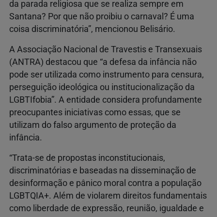
da parada religiosa que se realiza sempre em
Santana? Por que não proibiu o carnaval? É uma
coisa discriminatória”, mencionou Belisário.
A Associação Nacional de Travestis e Transexuais
(ANTRA) destacou que “a defesa da infância não
pode ser utilizada como instrumento para censura,
perseguição ideológica ou institucionalização da
LGBTIfobia”. A entidade considera profundamente
preocupantes iniciativas como essas, que se
utilizam do falso argumento de proteção da
infância.
“Trata-se de propostas inconstitucionais,
discriminatórias e baseadas na disseminação de
desinformação e pânico moral contra a população
LGBTQIA+. Além de violarem direitos fundamentais
como liberdade de expressão, reunião, igualdade e