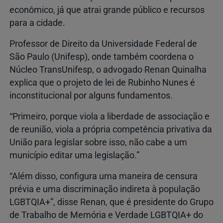
econômico, já que atrai grande público e recursos
para a cidade.
Professor de Direito da Universidade Federal de
São Paulo (Unifesp), onde também coordena o
Núcleo TransUnifesp, o advogado Renan Quinalha
explica que o projeto de lei de Rubinho Nunes é
inconstitucional por alguns fundamentos.
“Primeiro, porque viola a liberdade de associação e
de reunião, viola a própria competência privativa da
União para legislar sobre isso, não cabe a um
município editar uma legislação.”
“Além disso, configura uma maneira de censura
prévia e uma discriminação indireta à população
LGBTQIA+”, disse Renan, que é presidente do Grupo
de Trabalho de Memória e Verdade LGBTQIA+ do