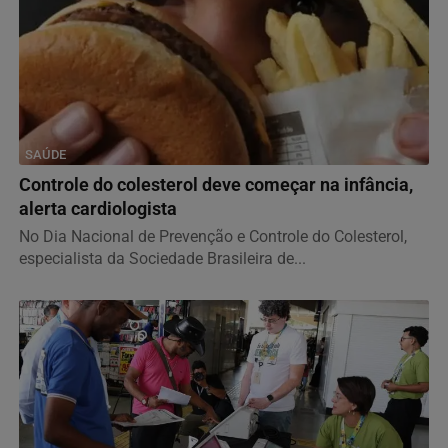
SAÚDE
Controle do colesterol deve começar na infância,
alerta cardiologista
No Dia Nacional de Prevenção e Controle do Colesterol,
especialista da Sociedade Brasileira de...