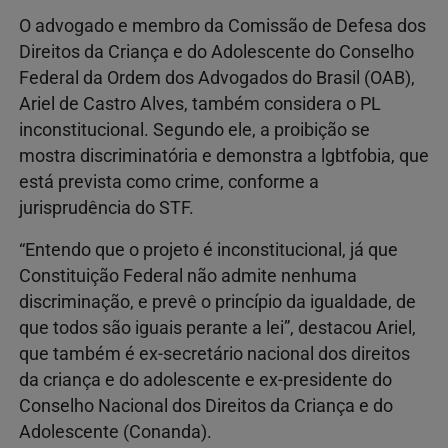
O advogado e membro da Comissão de Defesa dos
Direitos da Criança e do Adolescente do Conselho
Federal da Ordem dos Advogados do Brasil (OAB),
Ariel de Castro Alves, também considera o PL
inconstitucional. Segundo ele, a proibição se
mostra discriminatória e demonstra a lgbtfobia, que
está prevista como crime, conforme a
jurisprudência do STF.
“Entendo que o projeto é inconstitucional, já que
Constituição Federal não admite nenhuma
discriminação, e prevê o princípio da igualdade, de
que todos são iguais perante a lei”, destacou Ariel,
que também é ex-secretário nacional dos direitos
da criança e do adolescente e ex-presidente do
Conselho Nacional dos Direitos da Criança e do
Adolescente (Conanda).