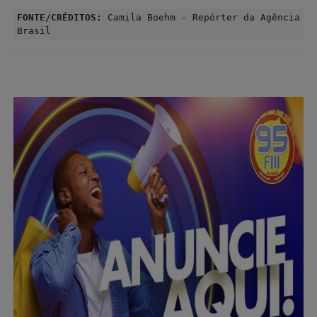
FONTE/CRÉDITOS:
Camila Boehm - Repórter da Agência
Brasil