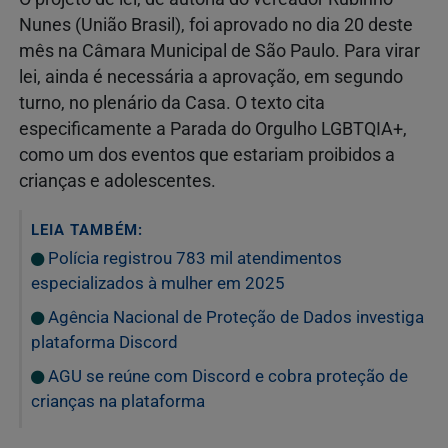
Nunes (União Brasil), foi aprovado no dia 20 deste
mês na Câmara Municipal de São Paulo. Para virar
lei, ainda é necessária a aprovação, em segundo
turno, no plenário da Casa. O texto cita
especificamente a Parada do Orgulho LGBTQIA+,
como um dos eventos que estariam proibidos a
crianças e adolescentes.
LEIA TAMBÉM:
Polícia registrou 783 mil atendimentos
especializados à mulher em 2025
Agência Nacional de Proteção de Dados investiga
plataforma Discord
AGU se reúne com Discord e cobra proteção de
crianças na plataforma