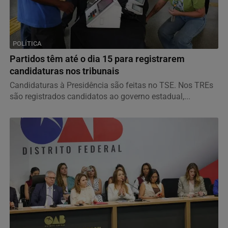
POLÍTICA
Partidos têm até o dia 15 para registrarem
candidaturas nos tribunais
Candidaturas à Presidência são feitas no TSE. Nos TREs
são registrados candidatos ao governo estadual,...