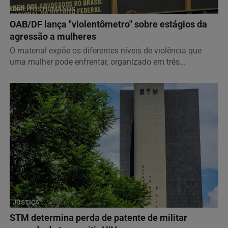
DIREITOS HUMANOS
OAB/DF lança "violentômetro" sobre estágios da
agressão a mulheres
O material expõe os diferentes níveis de violência que
uma mulher pode enfrentar, organizado em três...
JUSTIÇA
STM determina perda de patente de militar