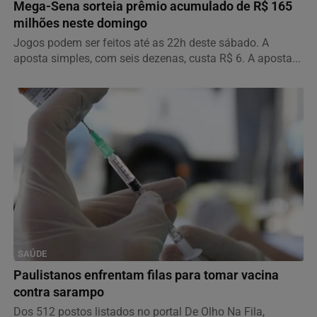
Mega-Sena sorteia prêmio acumulado de R$ 165
milhões neste domingo
Jogos podem ser feitos até as 22h deste sábado. A
aposta simples, com seis dezenas, custa R$ 6. A aposta...
SAÚDE
Paulistanos enfrentam filas para tomar vacina
contra sarampo
Dos 512 postos listados no portal De Olho Na Fila,