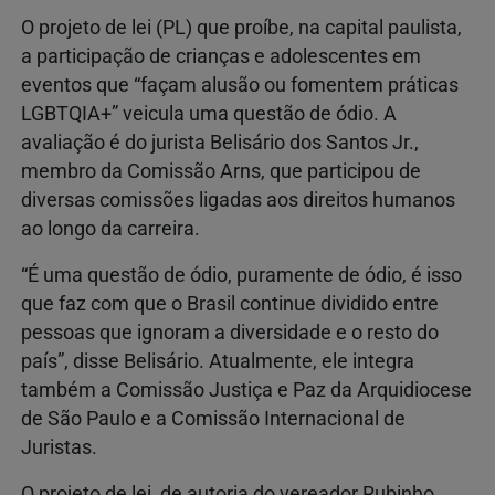
O projeto de lei (PL) que proíbe, na capital paulista,
a participação de crianças e adolescentes em
eventos que “façam alusão ou fomentem práticas
LGBTQIA+” veicula uma questão de ódio. A
avaliação é do jurista Belisário dos Santos Jr.,
membro da Comissão Arns, que participou de
diversas comissões ligadas aos direitos humanos
ao longo da carreira.
“É uma questão de ódio, puramente de ódio, é isso
que faz com que o Brasil continue dividido entre
pessoas que ignoram a diversidade e o resto do
país”, disse Belisário. Atualmente, ele integra
também a Comissão Justiça e Paz da Arquidiocese
de São Paulo e a Comissão Internacional de
Juristas.
O projeto de lei, de autoria do vereador Rubinho