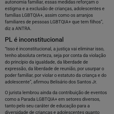
autonomia familiar, essas medidas reforçam o
estigma e a exclusão de crianças, adolescentes e
famílias LGBTQIA+, assim como os arranjos
familiares de pessoas LGBTQIA+ que tem filhos”,
diz a ANTRA.
PL é inconstitucional
“Isso é inconstitucional, a justiça vai eliminar isso,
tenho absoluta certeza, seja por conta da violação
do princípio da igualdade, da liberdade de
expressão, da liberdade de reunião, por usurpar o
poder familiar, por violar o estatuto da criança e do
adolescente”, afirmou Belisário dos Santos Jr.
O jurista lembrou ainda da contribuição de eventos
como a Parada LGBTQIA+ em setores diversos,
tanto pelo seu caráter de educação para a
diversidade de crianças e adolescentes quanto