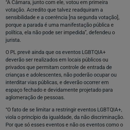
“A Câmara, junto com ele, votou em primeira
votação. Acredito que talvez readquiram a
sensibilidade e a coerência [na segunda votação],
porque a parada é uma manifestação pública e
política, ela não pode ser impedida”, defendeu o
jurista.
O PL prevê ainda que os eventos LGBTQIA+
deverão ser realizados em locais públicos ou
privados que permitam controle de entrada de
crianças e adolescentes, não poderão ocupar ou
interditar vias públicas, e deverão ocorrer em
espaço fechado e devidamente projetado para
aglomeração de pessoas.
“O fato de se limitar a restringir eventos LGBTQIA+,
viola o princípio da igualdade, da não discriminação.
Por que só esses eventos e não os eventos como o