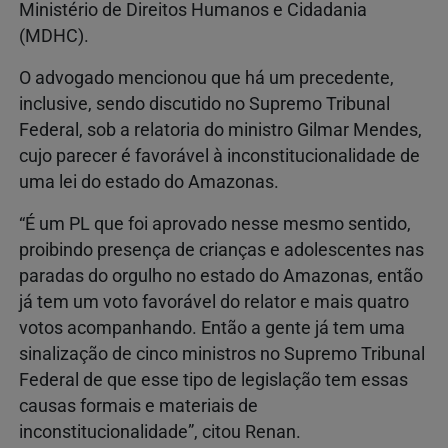
Ministério de Direitos Humanos e Cidadania
(MDHC).
O advogado mencionou que há um precedente,
inclusive, sendo discutido no Supremo Tribunal
Federal, sob a relatoria do ministro Gilmar Mendes,
cujo parecer é favorável à inconstitucionalidade de
uma lei do estado do Amazonas.
“É um PL que foi aprovado nesse mesmo sentido,
proibindo presença de crianças e adolescentes nas
paradas do orgulho no estado do Amazonas, então
já tem um voto favorável do relator e mais quatro
votos acompanhando. Então a gente já tem uma
sinalização de cinco ministros no Supremo Tribunal
Federal de que esse tipo de legislação tem essas
causas formais e materiais de
inconstitucionalidade”, citou Renan.